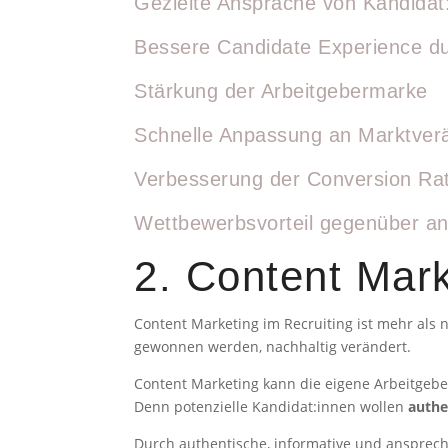
Gezielte Ansprache von Kandidat
Bessere Candidate Experience dur
Stärkung der Arbeitgebermarke
Schnelle Anpassung an Marktver
Verbesserung der Conversion Ra
Wettbewerbsvorteil gegenüber an
2. Content Mark
Content Marketing im Recruiting ist mehr als 
gewonnen werden, nachhaltig verändert.
Content Marketing kann die eigene Arbeitgebe
Denn potenzielle Kandidat:innen wollen
authe
Durch authentische, informative und ansprec