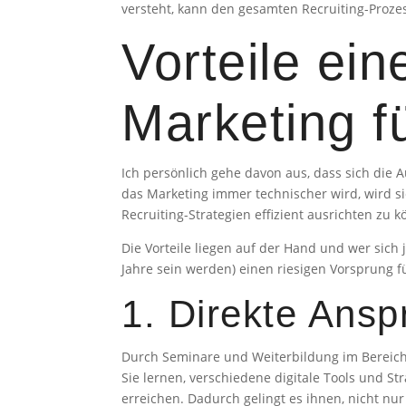
versteht, kann den gesamten Recruiting-Prozess
Vorteile ein
Marketing f
Ich persönlich gehe davon aus, dass sich die
das Marketing immer technischer wird, wird s
Recruiting-Strategien effizient ausrichten zu
Die Vorteile liegen auf der Hand und wer sich 
Jahre sein werden) einen riesigen Vorsprung 
1. Direkte Ansp
Durch Seminare und Weiterbildung im Bereich 
Sie lernen, verschiedene digitale Tools und S
erreichen. Dadurch gelingt es ihnen, nicht nu