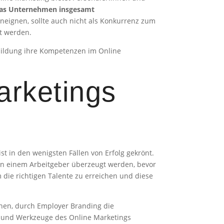
as Unternehmen insgesamt
neignen, sollte auch nicht als Konkurrenz zum
zt werden.
erbildung ihre Kompetenzen im Online
arketings
t in den wenigsten Fällen von Erfolg gekrönt.
on einem Arbeitgeber überzeugt werden, bevor
 die richtigen Talente zu erreichen und diese
hen, durch Employer Branding die
n und Werkzeuge des Online Marketings