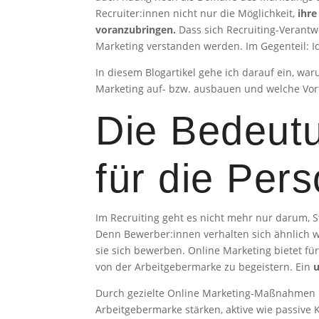
Recruiter:innen nicht nur die Möglichkeit,
ihre
voranzubringen.
Dass sich Recruiting-Verantw
Marketing verstanden werden. Im Gegenteil: 
In diesem Blogartikel gehe ich darauf ein, wa
Marketing auf- bzw. ausbauen und welche Vort
Die Bedeutu
für die Per
Im Recruiting geht es nicht mehr nur darum, S
Denn Bewerber:innen verhalten sich ähnlich w
sie sich bewerben. Online Marketing bietet fü
von der Arbeitgebermarke zu begeistern. Ein
Durch gezielte Online Marketing-Maßnahmen k
Arbeitgebermarke stärken, aktive wie passiv