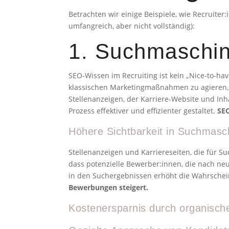
Betrachten wir einige Beispiele, wie Recruiter:
umfangreich, aber nicht vollständig):
1. Suchmaschin
SEO-Wissen im Recruiting ist kein „Nice-to-ha
klassischen Marketingmaßnahmen zu agieren, 
Stellenanzeigen, der Karriere-Website und Inh
Prozess effektiver und effizienter gestaltet.
SEO
Höhere Sichtbarkeit in Suchmasc
Stellenanzeigen und Karriereseiten, die für S
dass potenzielle Bewerber:innen, die nach ne
in den Suchergebnissen erhöht die Wahrsche
Bewerbungen steigert.
Kostenersparnis durch organische