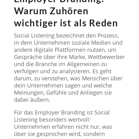
Warum Zuhören
wichtiger ist als Reden
Social Listening bezeichnet den Prozess,
in dem Unternehmen soziale Medien und
andere digitale Plattformen nutzen, um
Gespräche über ihre Marke, Wettbewerber
und die Branche im Allgemeinen zu
verfolgen und zu analysieren. Es geht
darum, zu verstehen, was Menschen über
dein Unternehmen sagen und welche
Meinungen, Gefühle und Anliegen sie
dabei äußern.
Für das Employer Branding ist Social
Listening besonders wertvoll:
Unternehmen erfahren nicht nur, was
über sie gesprochen wird, sondern