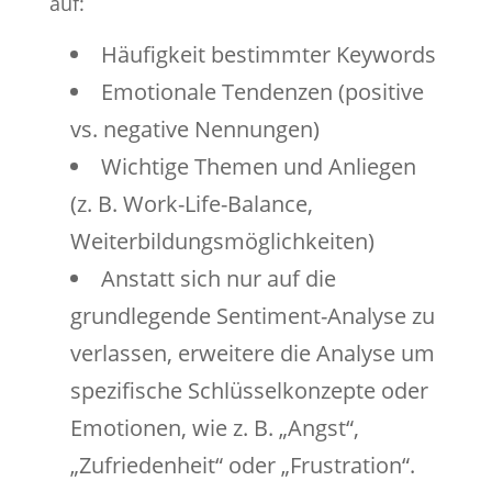
auf:
Häufigkeit bestimmter Keywords
Emotionale Tendenzen (positive
vs. negative Nennungen)
Wichtige Themen und Anliegen
(z. B. Work-Life-Balance,
Weiterbildungsmöglichkeiten)
Anstatt sich nur auf die
grundlegende Sentiment-Analyse zu
verlassen, erweitere die Analyse um
spezifische Schlüsselkonzepte oder
Emotionen, wie z. B. „Angst“,
„Zufriedenheit“ oder „Frustration“.