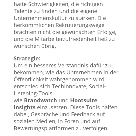
hatte Schwierigkeiten, die richtigen
Talente zu finden und die eigene
Unternehmenskultur zu stärken. Die
herkömmlichen Rekrutierungswege
brachten nicht die gewünschten Erfolge,
und die Mitarbeiterzufriedenheit ließ zu
wünschen übrig.
Strategie:
Um ein besseres Verständnis dafür zu
bekommen, wie das Unternehmen in der
Öffentlichkeit wahrgenommen wird,
entschied sich TechInnovate, Social-
Listening-Tools
wie
Brandwatch
und
Hootsuite
Insights
einzusetzen. Diese Tools halfen
dabei, Gespräche und Feedback auf
sozialen Medien, in Foren und auf
Bewertungsplattformen zu verfolgen.