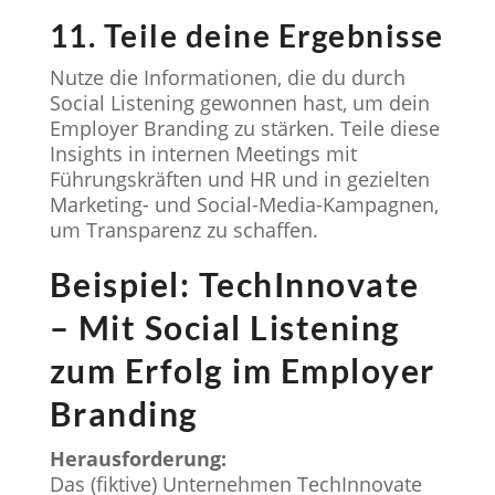
11. Teile deine Ergebnisse
Nutze die Informationen, die du durch
Social Listening gewonnen hast, um dein
Employer Branding zu stärken. Teile diese
Insights in internen Meetings mit
Führungskräften und HR und in gezielten
Marketing- und Social-Media-Kampagnen,
um Transparenz zu schaffen.
Beispiel: TechInnovate
– Mit Social Listening
zum Erfolg im Employer
Branding
Herausforderung:
Das (fiktive) Unternehmen TechInnovate