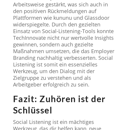
Arbeitsweise gestärkt, was sich auch in
den positiven Rückmeldungen auf
Plattformen wie kununu und Glassdoor
widerspiegelte. Durch den gezielten
Einsatz von Social-Listening-Tools konnte
TechInnovate nicht nur wertvolle Insights
gewinnen, sondern auch gezielte
Maßnahmen umsetzen, die das Employer
Branding nachhaltig verbesserten. Social
Listening ist somit ein essenzielles
Werkzeug, um den Dialog mit der
Zielgruppe zu verstehen und als
Arbeitgeber erfolgreich zu sein.
Fazit: Zuhören ist der
Schlüssel
Social Listening ist ein mächtiges
Werkzeug, das dir helfen kann, neue