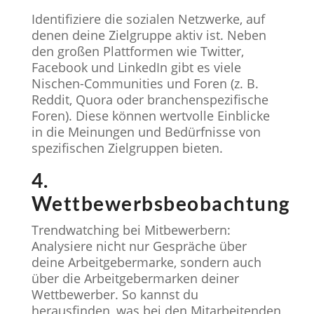
Identifiziere die sozialen Netzwerke, auf
denen deine Zielgruppe aktiv ist. Neben
den großen Plattformen wie Twitter,
Facebook und LinkedIn gibt es viele
Nischen-Communities und Foren (z. B.
Reddit, Quora oder branchenspezifische
Foren). Diese können wertvolle Einblicke
in die Meinungen und Bedürfnisse von
spezifischen Zielgruppen bieten.
4.
Wettbewerbsbeobachtung
Trendwatching bei Mitbewerbern:
Analysiere nicht nur Gespräche über
deine Arbeitgebermarke, sondern auch
über die Arbeitgebermarken deiner
Wettbewerber. So kannst du
herausfinden, was bei den Mitarbeitenden