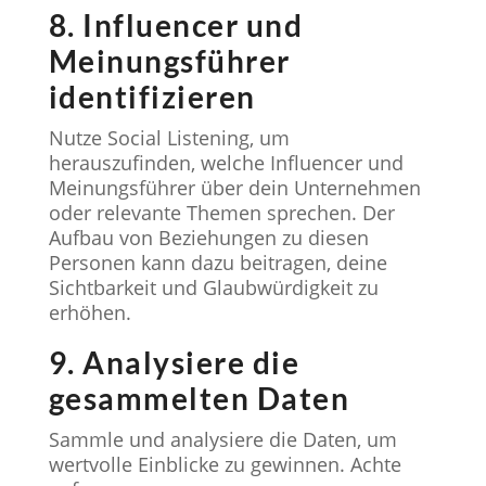
8. Influencer und
Meinungsführer
identifizieren
Nutze Social Listening, um
herauszufinden, welche Influencer und
Meinungsführer über dein Unternehmen
oder relevante Themen sprechen. Der
Aufbau von Beziehungen zu diesen
Personen kann dazu beitragen, deine
Sichtbarkeit und Glaubwürdigkeit zu
erhöhen.
9. Analysiere die
gesammelten Daten
Sammle und analysiere die Daten, um
wertvolle Einblicke zu gewinnen. Achte