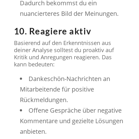
Dadurch bekommst du ein
nuancierteres Bild der Meinungen.
10. Reagiere aktiv
Basierend auf den Erkenntnissen aus
deiner Analyse solltest du proaktiv auf
Kritik und Anregungen reagieren. Das
kann bedeuten:
Dankeschön-Nachrichten an
Mitarbeitende für positive
Rückmeldungen.
Offene Gespräche über negative
Kommentare und gezielte Lösungen
anbieten.