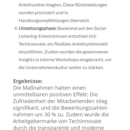
Arbeitszeiten klagten. Diese Rückmeldungen
wurden priorisiert und in
Handlungsempfehlungen übersetzt.
Umsetzungsphase:
Basierend auf den Social-
Listening-Erkenntnissen entschied sich
TechInnovate, ein flexibles Arbeitszeitmodell
einzuführen. Zudem wurden die gewonnenen
Insights in interne Workshops eingebracht, um
die Unternehmenskultur weiter zu stärken.
Ergebnisse:
Die Maßnahmen hatten einen
unmittelbaren positiven Effekt: Die
Zufriedenheit der Mitarbeitenden stieg
signifikant, und die Bewerbungszahlen
nahmen um 30 % zu. Zudem wurde die
Arbeitgebermarke von TechInnovate
durch die transparente und moderne