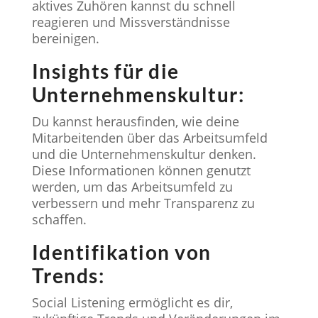
aktives Zuhören kannst du schnell
reagieren und Missverständnisse
bereinigen.
Insights für die
Unternehmenskultur:
Du kannst herausfinden, wie deine
Mitarbeitenden über das Arbeitsumfeld
und die Unternehmenskultur denken.
Diese Informationen können genutzt
werden, um das Arbeitsumfeld zu
verbessern und mehr Transparenz zu
schaffen.
Identifikation von
Trends:
Social Listening ermöglicht es dir,