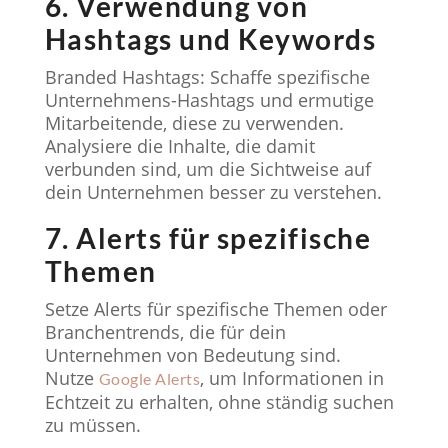
6. Verwendung von
Hashtags und Keywords
Branded Hashtags: Schaffe spezifische
Unternehmens-Hashtags und ermutige
Mitarbeitende, diese zu verwenden.
Analysiere die Inhalte, die damit
verbunden sind, um die Sichtweise auf
dein Unternehmen besser zu verstehen.
7. Alerts für spezifische
Themen
Setze Alerts für spezifische Themen oder
Branchentrends, die für dein
Unternehmen von Bedeutung sind.
Nutze
, um Informationen in
Google Alerts
Echtzeit zu erhalten, ohne ständig suchen
zu müssen.