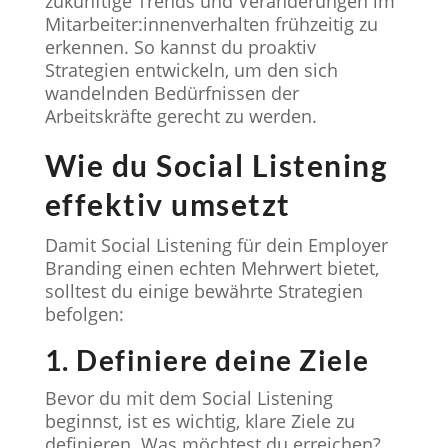
zukünftige Trends und Veränderungen im
Mitarbeiter:innenverhalten frühzeitig zu
erkennen. So kannst du proaktiv
Strategien entwickeln, um den sich
wandelnden Bedürfnissen der
Arbeitskräfte gerecht zu werden.
Wie du Social Listening
effektiv umsetzt
Damit Social Listening für dein Employer
Branding einen echten Mehrwert bietet,
solltest du einige bewährte Strategien
befolgen:
1. Definiere deine Ziele
Bevor du mit dem Social Listening
beginnst, ist es wichtig, klare Ziele zu
definieren. Was möchtest du erreichen?