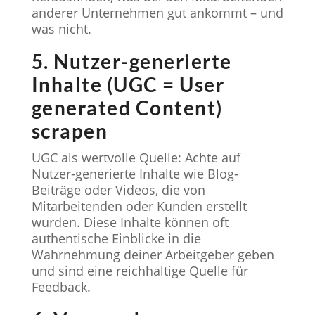
anderer Unternehmen gut ankommt – und
was nicht.
5. Nutzer-generierte
Inhalte (UGC = User
generated Content)
scrapen
UGC als wertvolle Quelle: Achte auf
Nutzer-generierte Inhalte wie Blog-
Beiträge oder Videos, die von
Mitarbeitenden oder Kunden erstellt
wurden. Diese Inhalte können oft
authentische Einblicke in die
Wahrnehmung deiner Arbeitgeber geben
und sind eine reichhaltige Quelle für
Feedback.