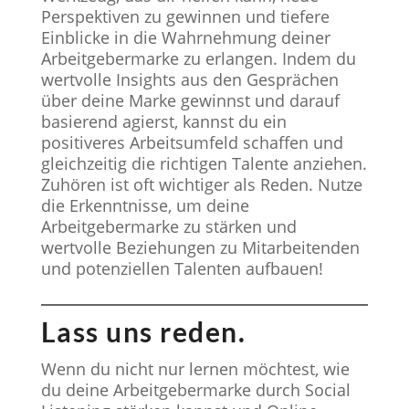
Perspektiven zu gewinnen und tiefere
Einblicke in die Wahrnehmung deiner
Arbeitgebermarke zu erlangen. Indem du
wertvolle Insights aus den Gesprächen
über deine Marke gewinnst und darauf
basierend agierst, kannst du ein
positiveres Arbeitsumfeld schaffen und
gleichzeitig die richtigen Talente anziehen.
Zuhören ist oft wichtiger als Reden. Nutze
die Erkenntnisse, um deine
Arbeitgebermarke zu stärken und
wertvolle Beziehungen zu Mitarbeitenden
und potenziellen Talenten aufbauen!
Lass uns reden.
Wenn du nicht nur lernen möchtest, wie
du deine Arbeitgebermarke durch Social