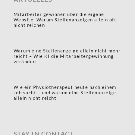
Mitarbeiter gewinnen über die eigene
Website: Warum Stellenanzeigen allein oft
nicht reichen
Warum eine Stellenanzeige allein nicht mehr
reicht – Wie KI die Mitarbeitergewinnung
verändert
Wie ein Physiotherapeut heute nach einem
Job sucht – und warum eine Stellenanzeige
allein nicht reicht
STAY IN CONTACT