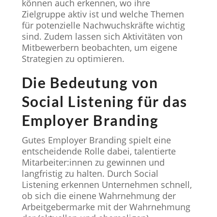
können auch erkennen, wo ihre
Zielgruppe aktiv ist und welche Themen
für potenzielle Nachwuchskräfte wichtig
sind. Zudem lassen sich Aktivitäten von
Mitbewerbern beobachten, um eigene
Strategien zu optimieren.
Die Bedeutung von
Social Listening für das
Employer Branding
Gutes Employer Branding spielt eine
entscheidende Rolle dabei, talentierte
Mitarbeiter:innen zu gewinnen und
langfristig zu halten. Durch Social
Listening erkennen Unternehmen schnell,
ob sich die einene Wahrnehmung der
Arbeitgebermarke mit der Wahrnehmung