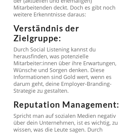
der (aktuellen und ehemaligen)
Mitarbeitenden deckt. Doch es gibt noch
weitere Erkenntnisse daraus:
Verständnis der
Zielgruppe:
Durch Social Listening kannst du
herausfinden, was potenzielle
Mitarbeiter:innen über ihre Erwartungen,
Wünsche und Sorgen denken. Diese
Informationen sind Gold wert, wenn es
darum geht, deine Employer-Branding-
Strategie zu gestalten.
Reputation Management:
Spricht man auf sozialen Medien negativ
über dein Unternehmen, ist es wichtig, zu
wissen, was die Leute sagen. Durch