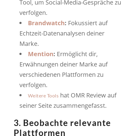
Tool, um Social-Media-Gespräche zu
verfolgen.
Brandwatch
:
Fokussiert auf
Echtzeit-Datenanalysen deiner
Marke.
Mention
:
Ermöglicht dir,
Erwähnungen deiner Marke auf
verschiedenen Plattformen zu
verfolgen.
hat OMR Review auf
Weitere Tools
seiner Seite zusammengefasst.
3. Beobachte relevante
Plattformen