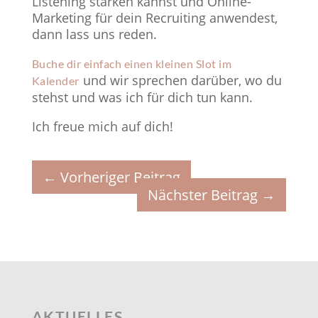
Listening stärken kannst und Online-
Marketing für dein Recruiting anwendest,
dann lass uns reden.
Buche dir einfach einen kleinen Slot im
und wir sprechen darüber, wo du
Kalender
stehst und was ich für dich tun kann.
Ich freue mich auf dich!
←
Vorheriger Beitrag
Nächster Beitrag
→
AKTUELLES