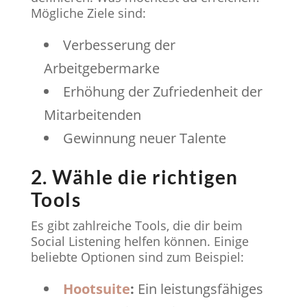
Mögliche Ziele sind:
Verbesserung der
Arbeitgebermarke
Erhöhung der Zufriedenheit der
Mitarbeitenden
Gewinnung neuer Talente
2. Wähle die richtigen
Tools
Es gibt zahlreiche Tools, die dir beim
Social Listening helfen können. Einige
beliebte Optionen sind zum Beispiel:
Hootsuite
:
Ein leistungsfähiges