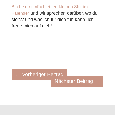
Buche dir einfach einen kleinen Slot im
und wir sprechen darüber, wo du
Kalender
stehst und was ich für dich tun kann. Ich
freue mich auf dich!
←
Vorheriger Beitrag
Nächster Beitrag
→