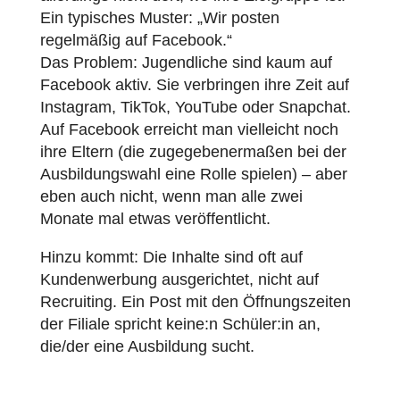
Ein typisches Muster: „Wir posten
regelmäßig auf Facebook.“
Das Problem: Jugendliche sind kaum auf
Facebook aktiv. Sie verbringen ihre Zeit auf
Instagram, TikTok, YouTube oder Snapchat.
Auf Facebook erreicht man vielleicht noch
ihre Eltern (die zugegebenermaßen bei der
Ausbildungswahl eine Rolle spielen) – aber
eben auch nicht, wenn man alle zwei
Monate mal etwas veröffentlicht.
Hinzu kommt: Die Inhalte sind oft auf
Kundenwerbung ausgerichtet, nicht auf
Recruiting. Ein Post mit den Öffnungszeiten
der Filiale spricht keine:n Schüler:in an,
die/der eine Ausbildung sucht.