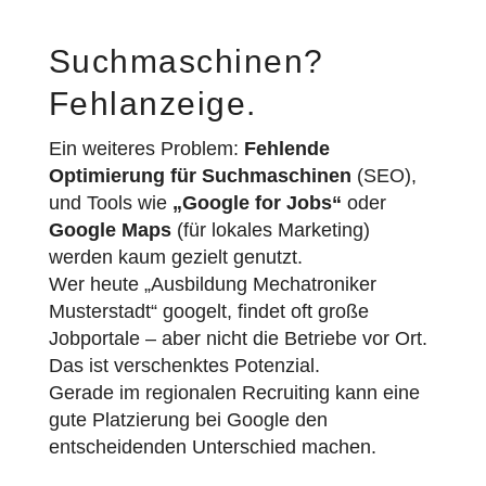
Suchmaschinen?
Fehlanzeige.
Ein weiteres Problem:
Fehlende
Optimierung für Suchmaschinen
(SEO),
und Tools wie
„Google for Jobs“
oder
Google Maps
(für lokales Marketing)
werden kaum gezielt genutzt.
Wer heute „Ausbildung Mechatroniker
Musterstadt“ googelt, findet oft große
Jobportale – aber nicht die Betriebe vor Ort.
Das ist verschenktes Potenzial.
Gerade im regionalen Recruiting kann eine
gute Platzierung bei Google den
entscheidenden Unterschied machen.