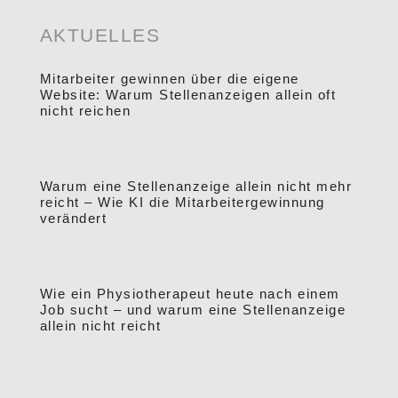
AKTUELLES
Mitarbeiter gewinnen über die eigene
Website: Warum Stellenanzeigen allein oft
nicht reichen
Warum eine Stellenanzeige allein nicht mehr
reicht – Wie KI die Mitarbeitergewinnung
verändert
Wie ein Physiotherapeut heute nach einem
Job sucht – und warum eine Stellenanzeige
allein nicht reicht