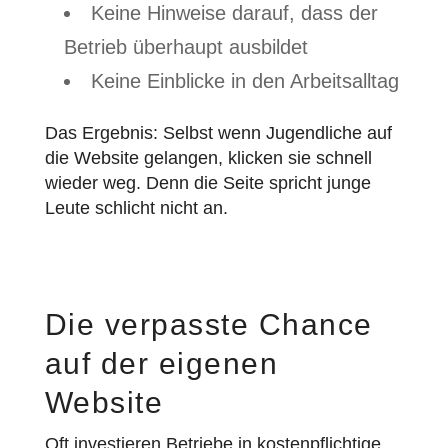
Keine Hinweise darauf, dass der
Betrieb überhaupt ausbildet
Keine Einblicke in den Arbeitsalltag
Das Ergebnis: Selbst wenn Jugendliche auf
die Website gelangen, klicken sie schnell
wieder weg. Denn die Seite spricht junge
Leute schlicht nicht an.
Die verpasste Chance
auf der eigenen
Website
Oft investieren Betriebe in kostenpflichtige