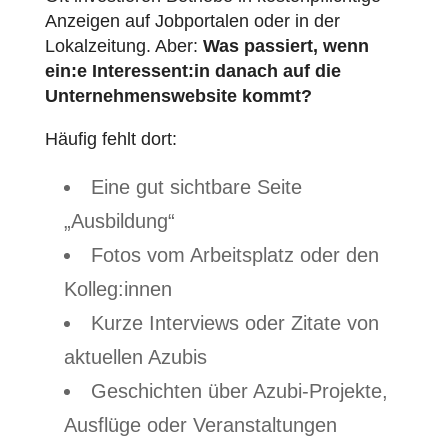
Anzeigen auf Jobportalen oder in der
Lokalzeitung. Aber:
Was passiert, wenn
ein:e Interessent:in danach auf die
Unternehmenswebsite kommt?
Häufig fehlt dort:
Eine gut sichtbare Seite
„Ausbildung“
Fotos vom Arbeitsplatz oder den
Kolleg:innen
Kurze Interviews oder Zitate von
aktuellen Azubis
Geschichten über Azubi-Projekte,
Ausflüge oder Veranstaltungen