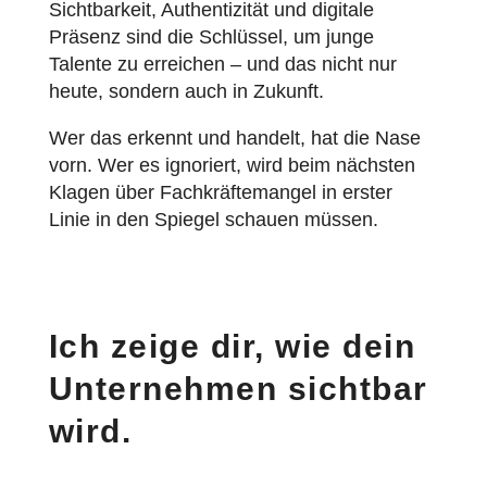
Sichtbarkeit, Authentizität und digitale
Präsenz sind die Schlüssel, um junge
Talente zu erreichen – und das nicht nur
heute, sondern auch in Zukunft.
Wer das erkennt und handelt, hat die Nase
vorn. Wer es ignoriert, wird beim nächsten
Klagen über Fachkräftemangel in erster
Linie in den Spiegel schauen müssen.
Ich zeige dir, wie dein
Unternehmen sichtbar
wird.