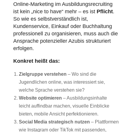
Online-Marketing im Ausbildungsrecruiting
ist kein „nice to have“ mehr – es ist
Pflicht
.
So wie es selbstverständlich ist,
Kundenservice, Einkauf oder Buchhaltung
professionell zu organisieren, muss auch die
Ansprache potenzieller Azubis strukturiert
erfolgen.
Konkret heißt das:
Zielgruppe verstehen
– Wo sind die
Jugendlichen online, was interessiert sie,
welche Sprache verstehen sie?
Website optimieren
– Ausbildungsinhalte
leicht auffindbar machen, visuelle Einblicke
bieten, mobile Ansicht perfektionieren.
Social Media strategisch nutzen
– Plattformen
wie Instagram oder TikTok mit passenden,