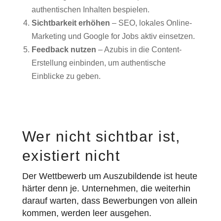
authentischen Inhalten bespielen.
Sichtbarkeit erhöhen
– SEO, lokales Online-
Marketing und Google for Jobs aktiv einsetzen.
Feedback nutzen
– Azubis in die Content-
Erstellung einbinden, um authentische
Einblicke zu geben.
Wer nicht sichtbar ist,
existiert nicht
Der Wettbewerb um Auszubildende ist heute
härter denn je. Unternehmen, die weiterhin
darauf warten, dass Bewerbungen von allein
kommen, werden leer ausgehen.