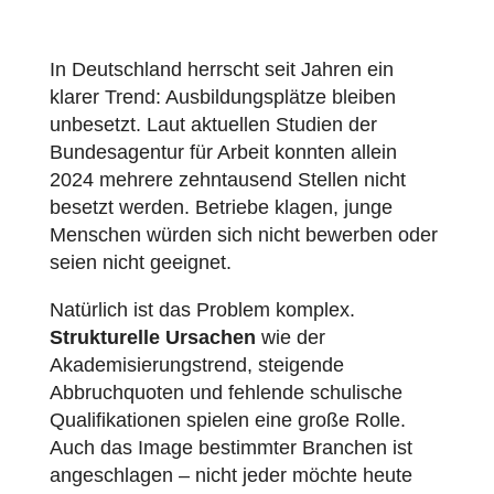
In Deutschland herrscht seit Jahren ein
klarer Trend: Ausbildungsplätze bleiben
unbesetzt. Laut aktuellen Studien der
Bundesagentur für Arbeit konnten allein
2024 mehrere zehntausend Stellen nicht
besetzt werden. Betriebe klagen, junge
Menschen würden sich nicht bewerben oder
seien nicht geeignet.
Natürlich ist das Problem komplex.
Strukturelle Ursachen
wie der
Akademisierungstrend, steigende
Abbruchquoten und fehlende schulische
Qualifikationen spielen eine große Rolle.
Auch das Image bestimmter Branchen ist
angeschlagen – nicht jeder möchte heute