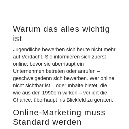
Warum das alles wichtig
ist
Jugendliche bewerben sich heute nicht mehr
auf Verdacht. Sie informieren sich zuerst
online, bevor sie überhaupt ein
Unternehmen betreten oder anrufen –
geschweigedenn sich bewerben. Wer online
nicht sichtbar ist – oder Inhalte bietet, die
wie aus den 1990ern wirken – verliert die
Chance, überhaupt ins Blickfeld zu geraten.
Online-Marketing muss
Standard werden