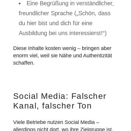
Eine Begrüßung in verständlicher,
freundlicher Sprache („Schön, dass
du hier bist und dich für eine
Ausbildung bei uns interessierst!“)
Diese Inhalte kosten wenig – bringen aber
enorm viel, weil sie Nähe und Authentizität
schaffen.
Social Media: Falscher
Kanal, falscher Ton
Viele Betriebe nutzen Social Media –
allerdings nicht dort, wo ihre Zielgruppe ist.