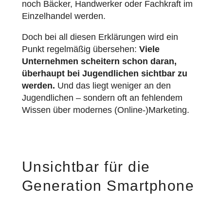
noch Bäcker, Handwerker oder Fachkraft im
Einzelhandel werden.
Doch bei all diesen Erklärungen wird ein
Punkt regelmäßig übersehen:
Viele
Unternehmen scheitern schon daran,
überhaupt bei Jugendlichen sichtbar zu
werden.
Und das liegt weniger an den
Jugendlichen – sondern oft an fehlendem
Wissen über modernes (Online-)Marketing.
Unsichtbar für die
Generation Smartphone