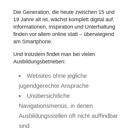
Die Generation, die heute zwischen 15 und
19 Jahre alt ist, wächst komplett digital auf.
Informationen, Inspiration und Unterhaltung
finden vor allem online statt – überwiegend
am Smartphone.
Und trotzdem findet man bei vielen
Ausbildungsbetrieben:
Websites ohne jegliche
jugendgerechte Ansprache
Unübersichtliche
Navigationsmenüs, in denen
Ausbildungsstellen oft nicht auffindbar
sind