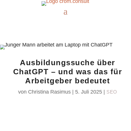
Ausbildungssuche über
ChatGPT – und was das für
Arbeitgeber bedeutet
von
Christina Rasimus
|
5. Juli 2025
|
SEO