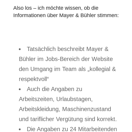
Also los – ich möchte wissen, ob die
Informationen über Mayer & Bühler stimmen:
Tatsächlich beschreibt Mayer &
Bühler im Jobs-Bereich der Website
den Umgang im Team als „kollegial &
respektvoll“
Auch die Angaben zu
Arbeitszeiten, Urlaubstagen,
Arbeitskleidung, Maschinenzustand
und tariflicher Vergütung sind korrekt.
Die Angaben zu 24 Mitarbeitenden