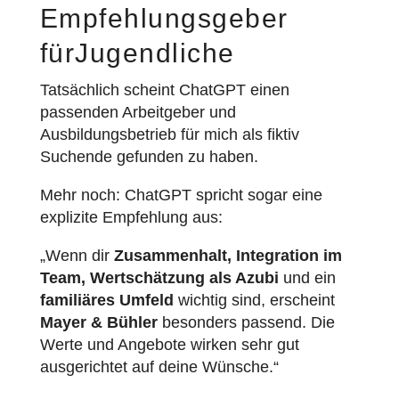
Empfehlungsgeber
fürJugendliche
Tatsächlich scheint ChatGPT einen
passenden Arbeitgeber und
Ausbildungsbetrieb für mich als fiktiv
Suchende gefunden zu haben.
Mehr noch: ChatGPT spricht sogar eine
explizite Empfehlung aus:
„Wenn dir
Zusammenhalt, Integration im
Team, Wertschätzung als Azubi
und ein
familiäres Umfeld
wichtig sind, erscheint
Mayer & Bühler
besonders passend. Die
Werte und Angebote wirken sehr gut
ausgerichtet auf deine Wünsche.“