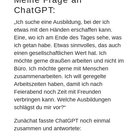
ChatGPT:
„Ich suche eine Ausbildung, bei der ich
etwas mit den Händen erschaffen kann.
Eine, wo ich am Ende des Tages sehe, was
ich getan habe. Etwas sinnvolles, das auch
einen gesellschaftlichen Wert hat. Ich
möchte gerne draußen arbeiten und nicht im
Büro. Ich möchte gerne mit Menschen
zusammenarbeiten. Ich will geregelte
Arbeitszeiten haben, damit ich nach
Feierabend noch Zeit mit Freunden
verbringen kann. Welche Ausbildungen
schlägst du mir vor?“
Zunächat fasste ChatGPT noch einmal
zusammen und antwortete: