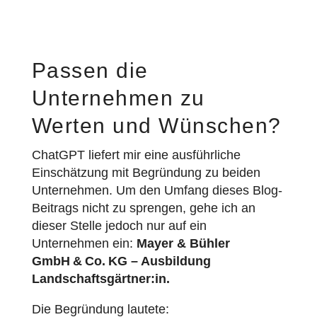
Passen die
Unternehmen zu
Werten und Wünschen?
ChatGPT liefert mir eine ausführliche
Einschätzung mit Begründung zu beiden
Unternehmen. Um den Umfang dieses Blog-
Beitrags nicht zu sprengen, gehe ich an
dieser Stelle jedoch nur auf ein
Unternehmen ein:
Mayer & Bühler
GmbH & Co. KG – Ausbildung
Landschaftsgärtner:in.
Die Begründung lautete: