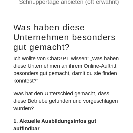
Schnuppertage anbieten (oft erwähnt)
Was haben diese
Unternehmen besonders
gut gemacht?
Ich wollte von ChatGPT wissen: „Was haben
diese Unternehmen an ihrem Online-Auftritt
besonders gut gemacht, damit du sie finden
konntest?“
Was hat den Unterschied gemacht, dass
diese Betriebe gefunden und vorgeschlagen
wurden?
1. Aktuelle Ausbildungsinfos gut
auffindbar