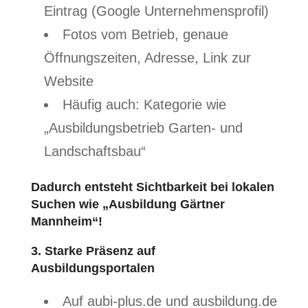
Eintrag (Google Unternehmensprofil)
Fotos vom Betrieb, genaue
Öffnungszeiten, Adresse, Link zur
Website
Häufig auch: Kategorie wie
„Ausbildungsbetrieb Garten- und
Landschaftsbau“
Dadurch entsteht Sichtbarkeit bei lokalen
Suchen wie „Ausbildung Gärtner
Mannheim“!
3. Starke Präsenz auf
Ausbildungsportalen
Auf aubi-plus.de und ausbildung.de