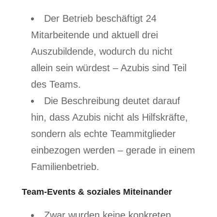
Der Betrieb beschäftigt 24
Mitarbeitende und aktuell drei
Auszubildende, wodurch du nicht
allein sein würdest – Azubis sind Teil
des Teams.
Die Beschreibung deutet darauf
hin, dass Azubis nicht als Hilfskräfte,
sondern als echte Teammitglieder
einbezogen werden – gerade in einem
Familienbetrieb.
Team-Events & soziales Miteinander
Zwar wurden keine konkreten