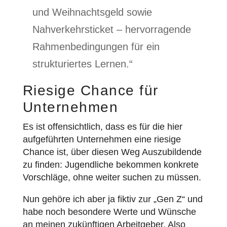
und Weihnachtsgeld sowie
Nahverkehrsticket – hervorragende
Rahmenbedingungen für ein
strukturiertes Lernen.“
Riesige Chance für
Unternehmen
Es ist offensichtlich, dass es für die hier
aufgeführten Unternehmen eine riesige
Chance ist, über diesen Weg Auszubildende
zu finden: Jugendliche bekommen konkrete
Vorschläge, ohne weiter suchen zu müssen.
Nun gehöre ich aber ja fiktiv zur „Gen Z“ und
habe noch besondere Werte und Wünsche
an meinen zukünftigen Arbeitgeber. Also