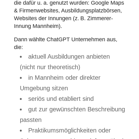
die dafür u. a. genutzt wurden: Google Maps
& Firmenwebsites, Ausbildungsplatzbörsen,
Websites der Innungen (z. B. Zimmerer-
Innung Mannheim).
Dann wählte ChatGPT Unternehmen aus,
die:
aktuell Ausbildungen anbieten
(nicht nur theoretisch)
in Mannheim oder direkter
Umgebung sitzen
seriös und etabliert sind
gut zur gewünschten Beschreibung
passten
Praktikumsmöglichkeiten oder