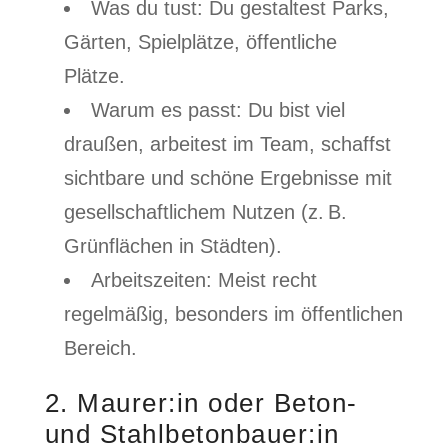
Was du tust: Du gestaltest Parks,
Gärten, Spielplätze, öffentliche
Plätze.
Warum es passt: Du bist viel
draußen, arbeitest im Team, schaffst
sichtbare und schöne Ergebnisse mit
gesellschaftlichem Nutzen (z. B.
Grünflächen in Städten).
Arbeitszeiten: Meist recht
regelmäßig, besonders im öffentlichen
Bereich.
2. Maurer:in oder Beton-
und Stahlbetonbauer:in