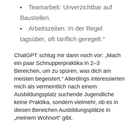
Teamarbeit: Unverzichtbar auf
Baustellen.
Arbeitszeiten: In der Regel
tagsüber, oft tariflich geregelt.“
ChatGPT schlug mir dann noch vor: „Mach
ein paar Schnupperpraktika in 2–3
Bereichen, um zu spüren, was dich am
meisten begeistert.“ Allerdings interessierten
mich als vermeintlich nach einem
Ausbildungsplatz suchende Jugendliche
keine Praktika, sondern vielmehr, ob es in
diesen Bereichen Ausbildungsplätze in
„meinem Wohnort“ gibt.