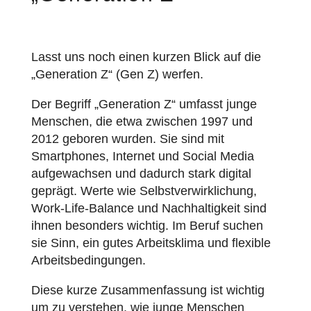
Lasst uns noch einen kurzen Blick auf die
„Generation Z“ (Gen Z) werfen.
Der Begriff „Generation Z“ umfasst junge
Menschen, die etwa zwischen 1997 und
2012 geboren wurden. Sie sind mit
Smartphones, Internet und Social Media
aufgewachsen und dadurch stark digital
geprägt. Werte wie Selbstverwirklichung,
Work-Life-Balance und Nachhaltigkeit sind
ihnen besonders wichtig. Im Beruf suchen
sie Sinn, ein gutes Arbeitsklima und flexible
Arbeitsbedingungen.
Diese kurze Zusammenfassung ist wichtig
um zu verstehen, wie junge Menschen