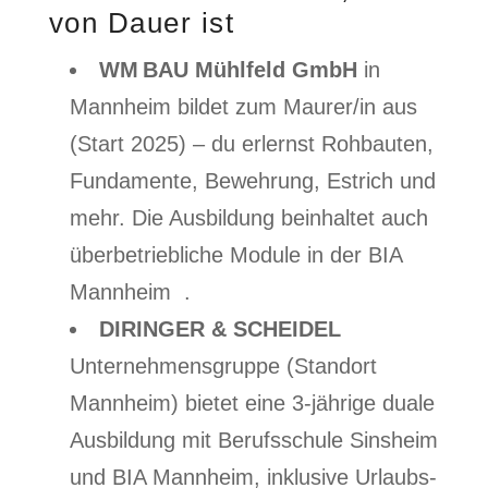
von Dauer ist
WM BAU Mühlfeld GmbH
in
Mannheim bildet zum Maurer/in aus
(Start 2025) – du erlernst Rohbauten,
Fundamente, Bewehrung, Estrich und
mehr. Die Ausbildung beinhaltet auch
überbetriebliche Module in der BIA
Mannheim .
DIRINGER & SCHEIDEL
Unternehmensgruppe (Standort
Mannheim) bietet eine 3-jährige duale
Ausbildung mit Berufsschule Sinsheim
und BIA Mannheim, inklusive Urlaubs-