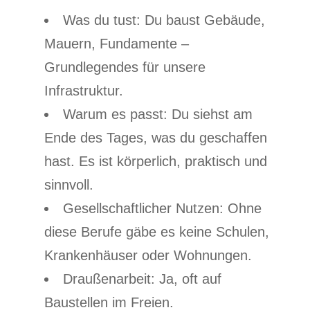
Was du tust: Du baust Gebäude,
Mauern, Fundamente –
Grundlegendes für unsere
Infrastruktur.
Warum es passt: Du siehst am
Ende des Tages, was du geschaffen
hast. Es ist körperlich, praktisch und
sinnvoll.
Gesellschaftlicher Nutzen: Ohne
diese Berufe gäbe es keine Schulen,
Krankenhäuser oder Wohnungen.
Draußenarbeit: Ja, oft auf
Baustellen im Freien.