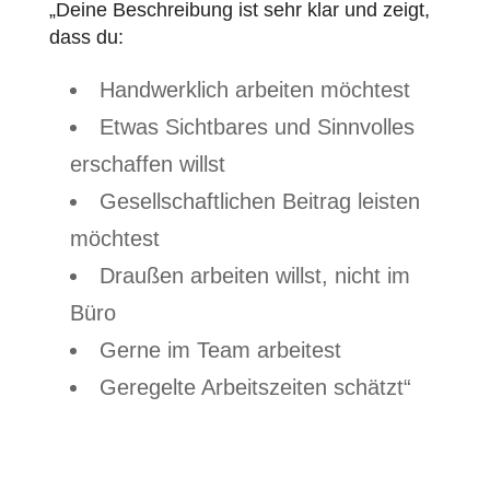
„Deine Beschreibung ist sehr klar und zeigt,
dass du:
Handwerklich arbeiten möchtest
Etwas Sichtbares und Sinnvolles
erschaffen willst
Gesellschaftlichen Beitrag leisten
möchtest
Draußen arbeiten willst, nicht im
Büro
Gerne im Team arbeitest
Geregelte Arbeitszeiten schätzt“