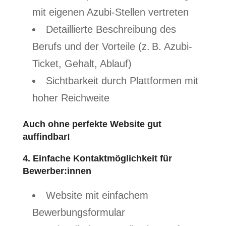
mit eigenen Azubi-Stellen vertreten
Detaillierte Beschreibung des
Berufs und der Vorteile (z. B. Azubi-
Ticket, Gehalt, Ablauf)
Sichtbarkeit durch Plattformen mit
hoher Reichweite
Auch ohne perfekte Website gut
auffindbar!
4. Einfache Kontaktmöglichkeit für
Bewerber:innen
Website mit einfachem
Bewerbungsformular