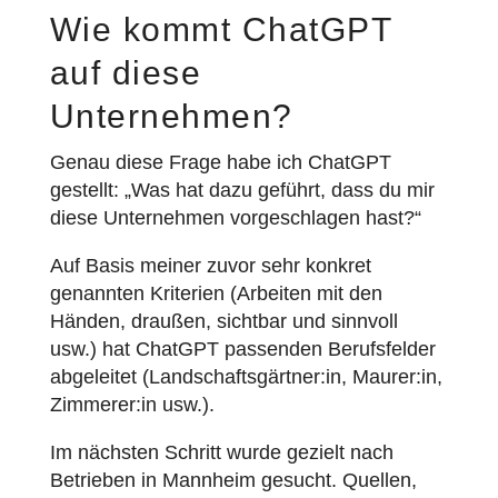
Wie kommt ChatGPT
auf diese
Unternehmen?
Genau diese Frage habe ich ChatGPT
gestellt: „Was hat dazu geführt, dass du mir
diese Unternehmen vorgeschlagen hast?“
Auf Basis meiner zuvor sehr konkret
genannten Kriterien (Arbeiten mit den
Händen, draußen, sichtbar und sinnvoll
usw.) hat ChatGPT passenden Berufsfelder
abgeleitet (Landschaftsgärtner:in, Maurer:in,
Zimmerer:in usw.).
Im nächsten Schritt wurde gezielt nach
Betrieben in Mannheim gesucht. Quellen,