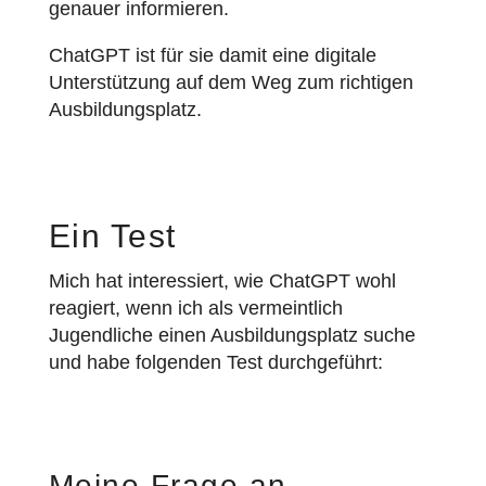
genauer informieren.
ChatGPT ist für sie damit eine digitale
Unterstützung auf dem Weg zum richtigen
Ausbildungsplatz.
Ein Test
Mich hat interessiert, wie ChatGPT wohl
reagiert, wenn ich als vermeintlich
Jugendliche einen Ausbildungsplatz suche
und habe folgenden Test durchgeführt:
Meine Frage an