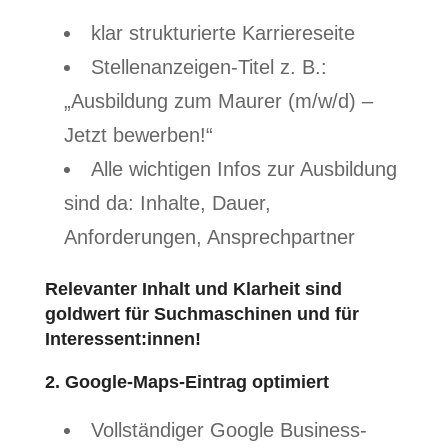
klar strukturierte Karriereseite
Stellenanzeigen-Titel z. B.:
„Ausbildung zum Maurer (m/w/d) –
Jetzt bewerben!“
Alle wichtigen Infos zur Ausbildung
sind da: Inhalte, Dauer,
Anforderungen, Ansprechpartner
Relevanter Inhalt und Klarheit sind
goldwert für Suchmaschinen und für
Interessent:innen!
2. Google-Maps-Eintrag optimiert
Vollständiger Google Business-