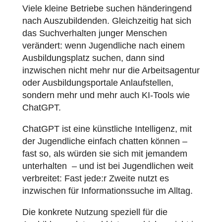
Viele kleine Betriebe suchen händeringend
nach Auszubildenden. Gleichzeitig hat sich
das Suchverhalten junger Menschen
verändert: wenn Jugendliche nach einem
Ausbildungsplatz suchen, dann sind
inzwischen nicht mehr nur die Arbeitsagentur
oder Ausbildungsportale Anlaufstellen,
sondern mehr und mehr auch KI-Tools wie
ChatGPT.
ChatGPT ist eine künstliche Intelligenz, mit
der Jugendliche einfach chatten können –
fast so, als würden sie sich mit jemandem
unterhalten – und ist bei Jugendlichen weit
verbreitet: Fast jede:r Zweite nutzt es
inzwischen für Informationssuche im Alltag.
Die konkrete Nutzung speziell für die