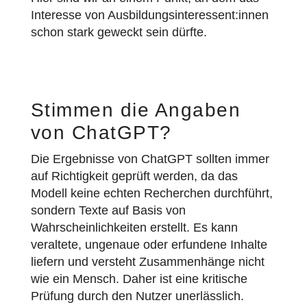
Interesse von Ausbildungsinteressent:innen
schon stark geweckt sein dürfte.
Stimmen die Angaben
von ChatGPT?
Die Ergebnisse von ChatGPT sollten immer
auf Richtigkeit geprüft werden, da das
Modell keine echten Recherchen durchführt,
sondern Texte auf Basis von
Wahrscheinlichkeiten erstellt. Es kann
veraltete, ungenaue oder erfundene Inhalte
liefern und versteht Zusammenhänge nicht
wie ein Mensch. Daher ist eine kritische
Prüfung durch den Nutzer unerlässlich.