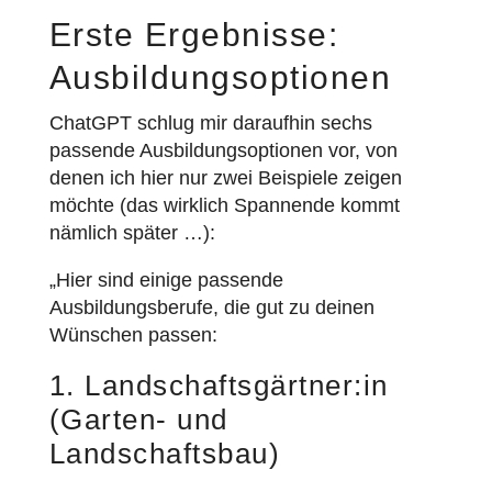
Erste Ergebnisse:
Ausbildungsoptionen
ChatGPT schlug mir daraufhin sechs
passende Ausbildungsoptionen vor, von
denen ich hier nur zwei Beispiele zeigen
möchte (das wirklich Spannende kommt
nämlich später …):
„Hier sind einige passende
Ausbildungsberufe, die gut zu deinen
Wünschen passen:
1. Landschaftsgärtner:in
(Garten- und
Landschaftsbau)