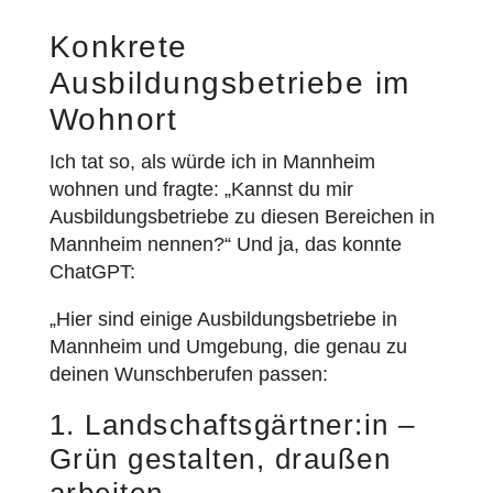
Konkrete
Ausbildungsbetriebe im
Wohnort
Ich tat so, als würde ich in Mannheim
wohnen und fragte: „Kannst du mir
Ausbildungsbetriebe zu diesen Bereichen in
Mannheim nennen?“ Und ja, das konnte
ChatGPT:
„Hier sind einige Ausbildungsbetriebe in
Mannheim und Umgebung, die genau zu
deinen Wunschberufen passen:
1. Landschaftsgärtner:in –
Grün gestalten, draußen
arbeiten