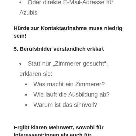
Oder direkte E-Mail-Adresse für
Azubis
Hürde zur Kontaktaufnahme muss niedrig
sein!
5. Berufsbilder verständlich erklärt
Statt nur „Zimmerer gesucht“,
erklären sie:
Was macht ein Zimmerer?
Wie läuft die Ausbildung ab?
Warum ist das sinnvoll?
Ergibt klaren Mehrwert, sowohl für
Interessent:innen als auch für