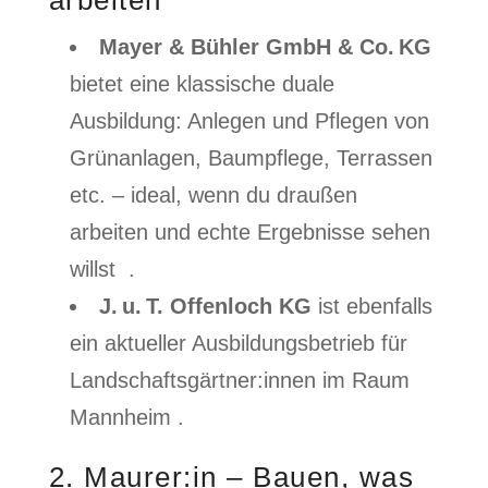
Mayer & Bühler GmbH & Co. KG
bietet eine klassische duale
Ausbildung: Anlegen und Pflegen von
Grünanlagen, Baumpflege, Terrassen
etc. – ideal, wenn du draußen
arbeiten und echte Ergebnisse sehen
willst .
J. u. T. Offenloch KG
ist ebenfalls
ein aktueller Ausbildungsbetrieb für
Landschaftsgärtner:innen im Raum
Mannheim .
2. Maurer:in – Bauen, was