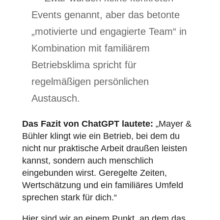
Events genannt, aber das betonte
„motivierte und engagierte Team“ in
Kombination mit familiärem
Betriebsklima spricht für
regelmäßigen persönlichen
Austausch.
Das Fazit von ChatGPT lautete:
„Mayer &
Bühler klingt wie ein Betrieb, bei dem du
nicht nur praktische Arbeit draußen leisten
kannst, sondern auch menschlich
eingebunden wirst. Geregelte Zeiten,
Wertschätzung und ein familiäres Umfeld
sprechen stark für dich.“
Hier sind wir an einem Punkt, an dem das