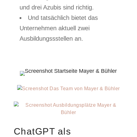
und drei Azubis sind richtig.
Und tatsächlich bietet das
Unternehmen aktuell zwei
Ausbildungssstellen an.
ChatGPT als