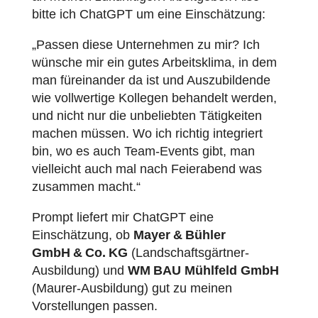
bitte ich ChatGPT um eine Einschätzung:
„Passen diese Unternehmen zu mir? Ich
wünsche mir ein gutes Arbeitsklima, in dem
man füreinander da ist und Auszubildende
wie vollwertige Kollegen behandelt werden,
und nicht nur die unbeliebten Tätigkeiten
machen müssen. Wo ich richtig integriert
bin, wo es auch Team-Events gibt, man
vielleicht auch mal nach Feierabend was
zusammen macht.“
Prompt liefert mir ChatGPT eine
Einschätzung, ob
Mayer & Bühler
GmbH & Co. KG
(Landschaftsgärtner-
Ausbildung) und
WM BAU Mühlfeld GmbH
(Maurer-Ausbildung) gut zu meinen
Vorstellungen passen.