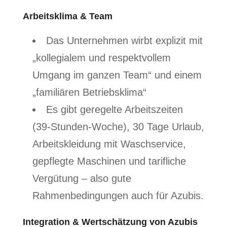
Arbeitsklima & Team
Das Unternehmen wirbt explizit mit
„kollegialem und respektvollem
Umgang im ganzen Team“ und einem
„familiären Betriebsklima“
Es gibt geregelte Arbeitszeiten
(39‑Stunden‑Woche), 30 Tage Urlaub,
Arbeitskleidung mit Waschservice,
gepflegte Maschinen und tarifliche
Vergütung – also gute
Rahmenbedingungen auch für Azubis.
Integration & Wertschätzung von Azubis