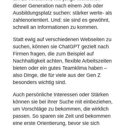
dieser Generation nach einem Job oder
Ausbildungsplatz suchen: stärker werte- als
zahlenorientiert. Und: sie sind es gewöhnt,
schnell an Informationen zu kommen.
Statt ewig auf verschiedenen Webseiten zu
suchen, können sie ChatGPT gezielt nach
Firmen fragen, die zum Beispiel auf
Nachhaltigkeit achten, flexible Arbeitszeiten
bieten oder ein gutes Teamklima haben –
also Dinge, die für viele aus der Gen Z
besonders wichtig sind.
Auch persönliche Interessen oder Stärken
können sie bei ihrer Suche mit einbeziehen,
um Vorschläge zu bekommen, die wirklich
passen. So sparen sie Zeit und bekommen
eine erste Orientierung, bevor sie sich