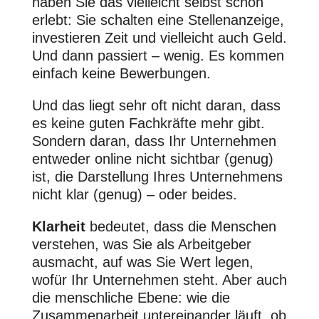
haben Sie das vielleicht selbst schon
erlebt: Sie schalten eine Stellenanzeige,
investieren Zeit und vielleicht auch Geld.
Und dann passiert – wenig. Es kommen
einfach keine Bewerbungen.
Und das liegt sehr oft nicht daran, dass
es keine guten Fachkräfte mehr gibt.
Sondern daran, dass Ihr Unternehmen
entweder online nicht sichtbar (genug)
ist, die Darstellung Ihres Unternehmens
nicht klar (genug) – oder beides.
Klarheit
bedeutet, dass die Menschen
verstehen, was Sie als Arbeitgeber
ausmacht, auf was Sie Wert legen,
wofür Ihr Unternehmen steht. Aber auch
die menschliche Ebene: wie die
Zusammenarbeit untereinander läuft, ob