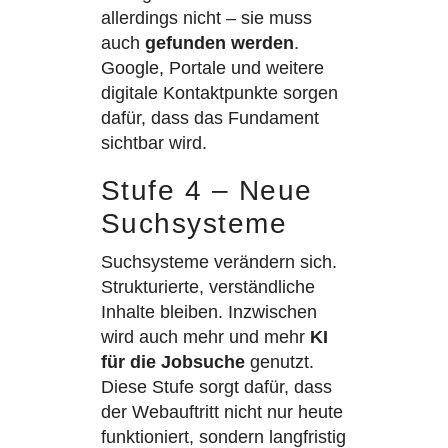
allerdings nicht – sie muss
auch
gefunden werden
.
Google, Portale und weitere
digitale Kontaktpunkte sorgen
dafür, dass das Fundament
sichtbar wird.
Stufe 4 – Neue
Suchsysteme
Suchsysteme verändern sich.
Strukturierte, verständliche
Inhalte bleiben. Inzwischen
wird auch mehr und mehr
KI
für die Jobsuche
genutzt.
Diese Stufe sorgt dafür, dass
der Webauftritt nicht nur heute
funktioniert, sondern langfristig