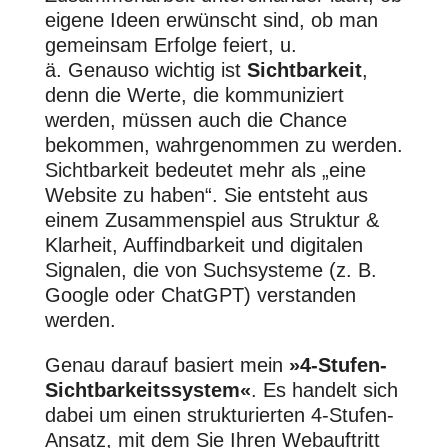
eigene Ideen erwünscht sind, ob man
gemeinsam Erfolge feiert, u.
ä.
Genauso wichtig ist
Sichtbarkeit
,
denn die Werte, die kommuniziert
werden, müssen auch die Chance
bekommen, wahrgenommen zu werden.
Sichtbarkeit bedeutet mehr als „eine
Website zu haben“. Sie entsteht aus
einem Zusammenspiel aus Struktur &
Klarheit, Auffindbarkeit und digitalen
Signalen, die von Suchsysteme (z. B.
Google oder ChatGPT) verstanden
werden.
Genau darauf basiert mein
»4-Stufen-
Sichtbarkeitssystem«
. Es handelt sich
dabei um einen strukturierten 4-Stufen-
Ansatz, mit dem Sie Ihren Webauftritt