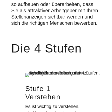
so aufbauen oder überarbeiten, dass
Sie als attraktiver Arbeitgeber mit Ihren
Stellenanzeigen sichtbar werden und
sich die richtigen Menschen bewerben.
Die 4 Stufen
Stufe 1 –
Verstehen
Es ist wichtig zu verstehen,