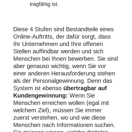
tragfähig ist.
Diese 4 Stufen sind Bestandteile eines
Online-Auftritts, der dafür sorgt, dass
Ihr Unternehmen und Ihre offenen
Stellen auffindbar werden und sich
Menschen bei Ihnen bewerben. Sie sind
aber genauso wichtig, wenn Sie vor
einer anderen Herausforderung stehen
als der Personalgewinnung. Denn das
System ist ebenso
übertragbar auf
Kundengewinnung:
Wenn Sie
Menschen erreichen wollen (egal mit
welchem Ziel), müssen Sie immer
zuerst verstehen, wo und wie diese
Menschen nach Informationen suchen.