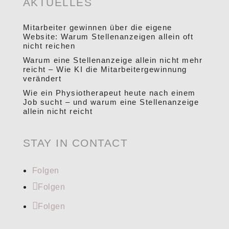
AKTUELLES
Mitarbeiter gewinnen über die eigene
Website: Warum Stellenanzeigen allein oft
nicht reichen
Warum eine Stellenanzeige allein nicht mehr
reicht – Wie KI die Mitarbeitergewinnung
verändert
Wie ein Physiotherapeut heute nach einem
Job sucht – und warum eine Stellenanzeige
allein nicht reicht
STAY IN CONTACT
Folgen
Folgen
Folgen