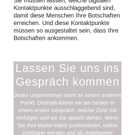
Sie müssen wissen, welche digitalen
Kontaktpunkte ausschlaggebend sind,
damit diese Menschen Ihre Botschaften
erreichen. Und diese Kontaktpunkte
müssen so ausgestaltet sein, dass Ihre
Botschaften ankommen.
Lassen Sie uns ins
Gespräch kommen
Jedes Unternehmen steht an einem anderen
Punkt. Deshalb klären wir am besten in
einem ersten Gespräch, welche Ziele Sie
verfolgen und wo Sie aktuell stehen.
Wenn
Sie Ihre Marke klarer positionieren, online
sichtbarer werden und als Arbeitgeber