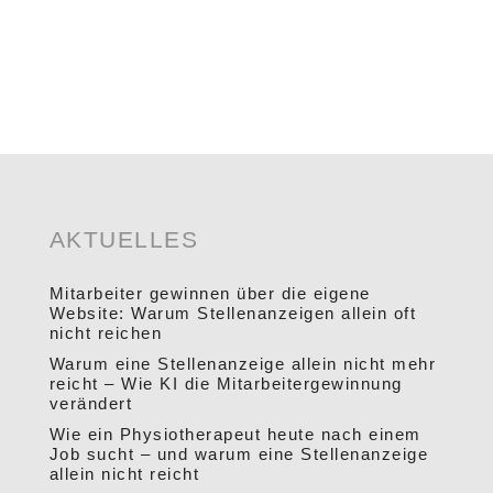
AKTUELLES
Mitarbeiter gewinnen über die eigene
Website: Warum Stellenanzeigen allein oft
nicht reichen
Warum eine Stellenanzeige allein nicht mehr
reicht – Wie KI die Mitarbeitergewinnung
verändert
Wie ein Physiotherapeut heute nach einem
Job sucht – und warum eine Stellenanzeige
allein nicht reicht