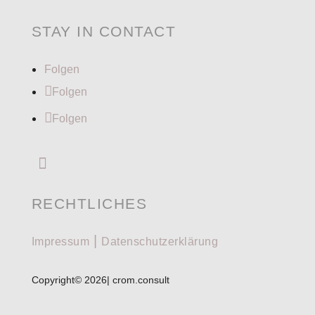
STAY IN CONTACT
Folgen
Folgen
Folgen

RECHTLICHES
|
Impressum
Datenschutzerklärung
Copyright© 2026| crom.consult