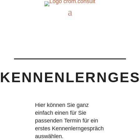
KENNENLERNGE
Hier können Sie ganz
einfach einen für Sie
passenden Termin für ein
erstes Kennenlerngespräch
auswählen.